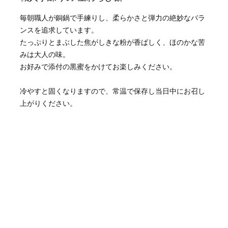
毎朝職人が銅鍋で手練りし、柔らかさと弾力の絶妙なバラ
ンスを追求しています。
たっぷりとまぶした焦がしきな粉が香ばしく、ほのかな苦
みは大人の味。
お好みで添付の黒蜜をかけてお楽しみください。
冷やすと固くなりますので、常温で保存し当日中にお召し
上がりください。